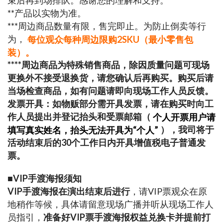
束后再到场排队。感谢您的理解和支持。
**产品以实物为准。
***周边商品数量有限，售完即止。为防止倒卖等行
为，
每位观众每种周边限购2SKU（最小零售包
装）。
****周边商品为特殊销售商品，除因质量问题可现场
更换外不接受退换货，请您确认后再购买。购买后请
当场检查商品，如有问题请即向现场工作人员反馈。
发票开具：如物贩部分需开具发票，请在购买时向工
作人员提出并登记抬头和受票邮箱（
个人开票用户请
填写真实姓名，抬头无法开具为“个人”
），我司将于
活动结束后的30个工作日内开具增值税电子普通发
票。
■VIP手渡海报须知
VIP手渡海报在演出结束后进行
，请VIP票观众在原
地稍作等候，具体请留意现场广播并听从现场工作人
员指引，
准备好VIP票手渡海报权益兑换卡并提前打