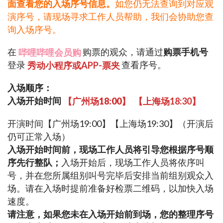
面查看您的入场序号信息。
如您仍无法查询到对应观
演序号，请现场寻求工作人员帮助，我们会协助您查
询入场序号。
在
哔哩哔哩会员购
购票的观众，请通过
购票手机号
登录
秀动小程序或APP-票夹
查看序号。
入场顺序：
入场开始时间
【广州场18:00】
【上海场18:30】
开演时间【广州场19:00】【上海场19:30】（开演后
仍可正常入场）
入场开始时间前，现场工作人员将引导您根据序号顺
序先行整队；
入场开始后，现场工作人员将依序叫
号，并在您所属组别叫号完毕后安排当前组别观众入
场。请在入场时提前准备好检票二维码，以加快入场
速度。
请注意，如果您未在入场开始前到场，您的整理序号