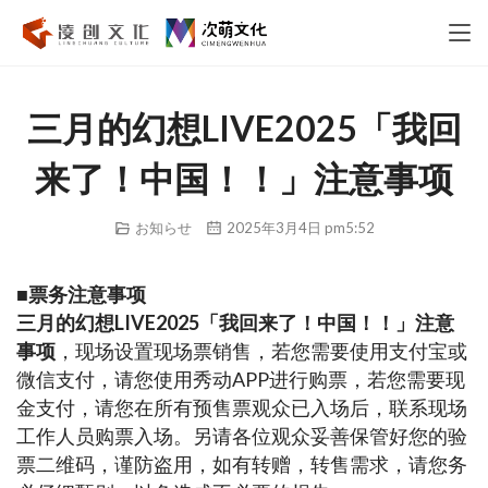
三月的幻想LIVE2025「我回
来了！中国！！」注意事项
お知らせ
2025年3月4日 pm5:52
■票务注意事项
三月的幻想LIVE2025「我回来了！中国！！」注意
事项
，现场设置现场票销售，若您需要使用支付宝或
微信支付，请您使用秀动APP进行购票，若您需要现
金支付，请您在所有预售票观众已入场后，联系现场
工作人员购票入场。另请各位观众妥善保管好您的验
票二维码，谨防盗用，如有转赠，转售需求，请您务