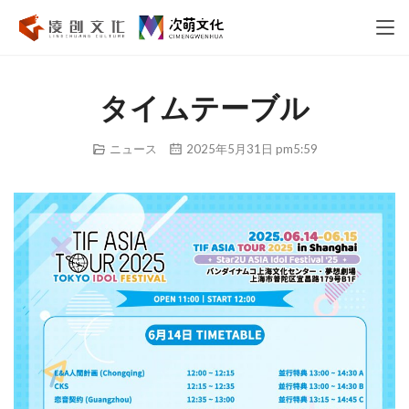
タイムテーブル
ニュース
2025年5月31日 pm5:59