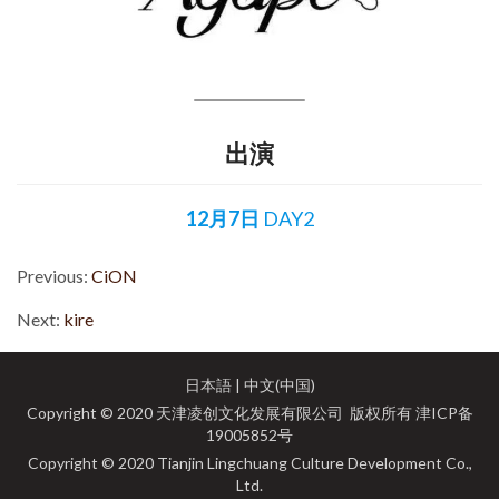
出演
12月7日
 DAY2
Previous:
CiON
Next:
kire
日本語
|
中文(中国)
Copyright © 2020 天津凌创文化发展有限公司 版权所有
津ICP备
19005852号
Copyright © 2020 Tianjin Lingchuang Culture Development Co.,
Ltd.