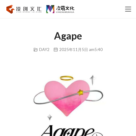
Agape
DAY2
2025年11月5日 am5:40