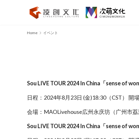
Home
イベント
Sou LIVE TOUR 2024 In China「sense of
日程：2024年8月23日 (金)18:30（CST） 開場 
会場：MAOLivehouse広州永庆坊（广州市
Sou LIVE TOUR 2024 In China「sense of