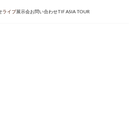
せ
ライブ
展示会
お問い合わせ
TIF ASIA TOUR