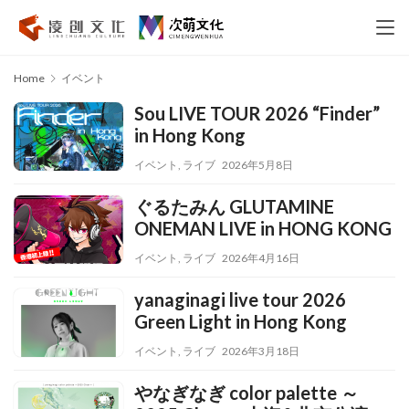
Home
イベント
Sou LIVE TOUR 2026 “Finder”
in Hong Kong
イベント
,
ライブ
2026年5月8日
ぐるたみん GLUTAMINE
ONEMAN LIVE in HONG KONG
イベント
,
ライブ
2026年4月16日
yanaginagi live tour 2026
Green Light in Hong Kong
イベント
,
ライブ
2026年3月18日
やなぎなぎ color palette ～