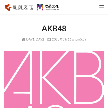
AKB48
DAY1
,
DAY2
2025年5月16日 pm5:59