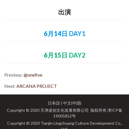
出演
6月14日
DAY1
6月15日
DAY2
Previous:
@onefive
Next:
ARCANA PROJECT
日本語
|
中文(中国)
Copyright © 2020 天津凌创文化发展有限公司 版权所有
津ICP备
19005852号
Copyright © 2020 Tianjin Lingchuang Culture Development Co.,
Ltd.