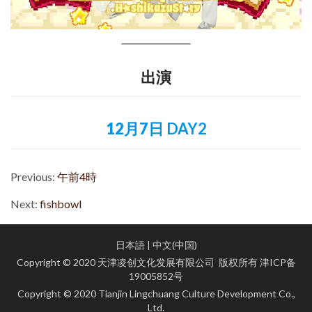
出演
12月7日
DAY2
Previous:
午前4時
Next:
fishbowl
日本語
|
中文(中国)
Copyright © 2020 天津凌创文化发展有限公司 版权所有
津ICP备
19005852号
Copyright © 2020 Tianjin Lingchuang Culture Development Co.,
Ltd.