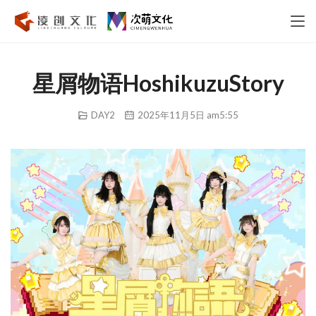
星屑物语HoshikuzuStory
DAY2
2025年11月5日 am5:55