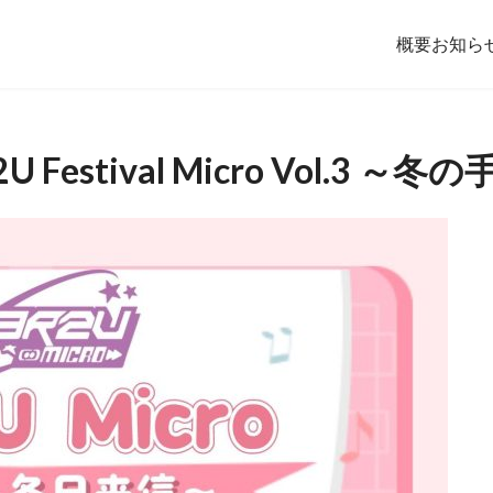
概要
お知ら
2U Festival Micro Vol.3 ～