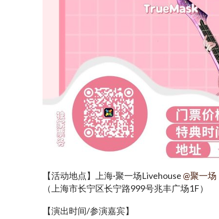
【活动地点】上海·聚一场Livehouse 
@聚一场
（上海市长宁区长宁路999号兆丰广场1F）
【演出时间/参演嘉宾】