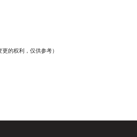
时变更的权利，仅供参考）