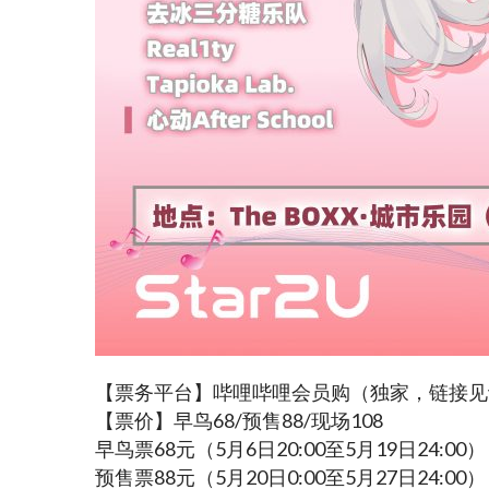
【票务平台】哔哩哔哩会员购（独家，链接见
【票价】早鸟68/预售88/现场108
早鸟票68元（5月6日20:00至5月19日24:00）
预售票88元（5月20日0:00至5月27日24:00）