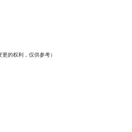
时变更的权利，仅供参考）