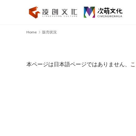
Home
販売状況
本ページは日本語ページではありません、
こ