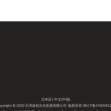
日本語
|
中文(中国)
opyright © 2020 天津凌创文化发展有限公司 版权所有
津ICP备1900585