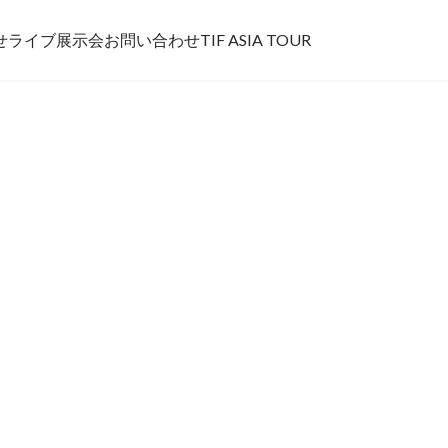
せ
ライブ
展示会
お問い合わせ
TIF ASIA TOUR