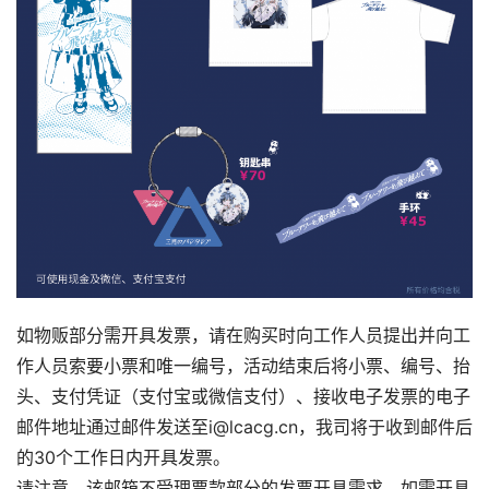
如物贩部分需开具发票，请在购买时向工作人员提出并向工
作人员索要小票和唯一编号，活动结束后将小票、编号、抬
头、支付凭证（支付宝或微信支付）、接收电子发票的电子
邮件地址通过邮件发送至i@lcacg.cn，我司将于收到邮件后
的30个工作日内开具发票。
请注意，该邮箱不受理票款部分的发票开具需求，如需开具