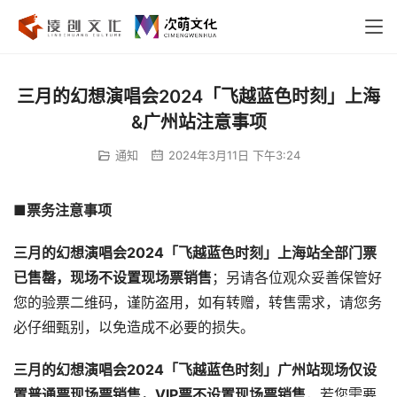
三月的幻想演唱会2024「飞越蓝色时刻」上海
&广州站注意事项
通知
2024年3月11日 下午3:24
■票务注意事项
三月的幻想演唱会2024「飞越蓝色时刻」上海站全部门票
已售罄，现场不设置现场票销售
；另请各位观众妥善保管好
您的验票二维码，谨防盗用，如有转赠，转售需求，请您务
必仔细甄别，以免造成不必要的损失。
三月的幻想演唱会2024「飞越蓝色时刻」广州站现场仅设
置普通票现场票销售，VIP票不设置现场票销售
，若您需要