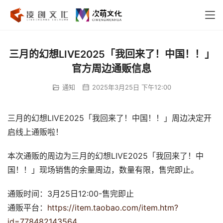
三月的幻想LIVE2025「我回来了！中国！！」
官方周边通贩信息
通知
2025年3月25日 下午12:00
三月的幻想LIVE2025「我回来了！中国！！」周边决定开
启线上通贩啦！
本次通贩的周边为三月的幻想LIVE2025「我回来了！中
国！！」现场销售的余量周边，数量有限，售完即止。
通贩时间：3月25日12:00-售完即止
通贩平台：
https://item.taobao.com/item.htm?
id=778482143564