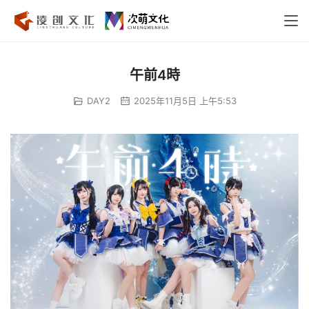
午前4時
DAY2
2025年11月5日 上午5:53