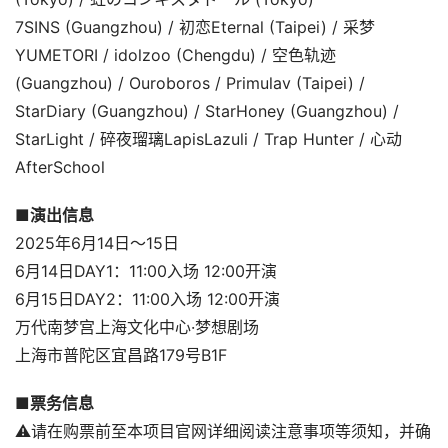
7SINS (Guangzhou) / 初恋Eternal (Taipei) / 采梦
YUMETORI / idolzoo (Chengdu) / 空色轨迹 
(Guangzhou) / Ouroboros / Primulav (Taipei) / 
StarDiary (Guangzhou) / StarHoney (Guangzhou) / 
StarLight / 碎夜瑠璃LapisLazuli / Trap Hunter / 心动
AfterSchool
■演出信息
2025年6月14日〜15日
6月14日DAY1：11:00入场 12:00开演
6月15日DAY2：11:00入场 12:00开演
万代南梦宫上海文化中心·梦想剧场
上海市普陀区宜昌路179号B1F
■票务信息
⚠️请在购票前至本项目官网详细阅读注意事项等须知，并确