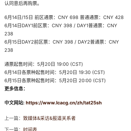
认同意后再购票。
6月14日/15日 前区通票：CNY 698 普通通票：CNY 428
6月14日DAY1前区票：CNY 398 / DAY1普通票：CNY 
238
6月15日DAY2前区票：CNY 398 / DAY2普通票：CNY 
238
通票起售时间：5月20日 19:00 (CST)
6月14日各票种起售时间：5月20日 19:30 (CST)
6月15日各票种起售时间：5月20日 20:00 (CST)
更多信息：
中文网站:
https://www.lcacg.cn/zh/tat25sh
上一篇：
致媒体&采访&报道关系者
下一篇：
时间表