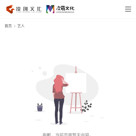
首页
艺人
抱歉，当前页面暂无内容。