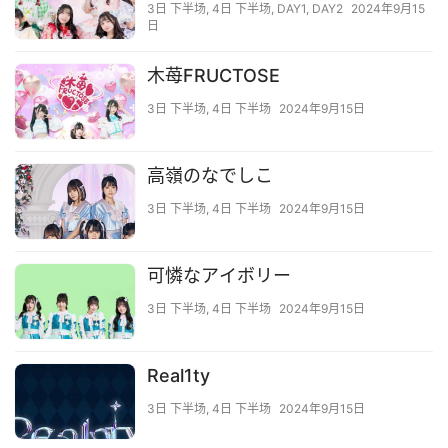
3日 下半场
,
4日 下半场
,
DAY1
,
DAY2
2024年9月15
日
木苺FRUCTOSE
3日 下半场
,
4日 下半场
2024年9月15日
高嶺のなでしこ
3日 下半场
,
4日 下半场
2024年9月15日
可憐なアイボリー
3日 下半场
,
4日 下半场
2024年9月15日
Real1ty
3日 下半场
,
4日 下半场
2024年9月15日