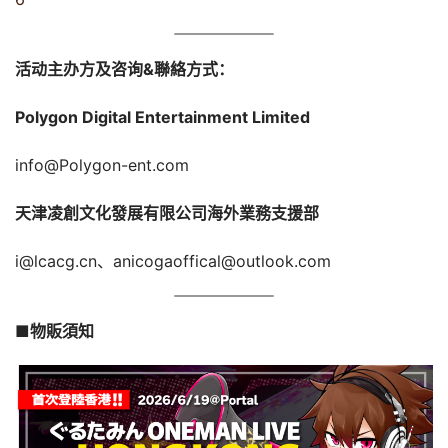
活动主办方及咨询&聯絡方式：
Polygon Digital Entertainment Limited
info@Polygon-ent.com
天津凌創文化發展有限公司海外業務支援部
i@lcacg.cn、anicogaoffical@outlook.com
■
物販須知