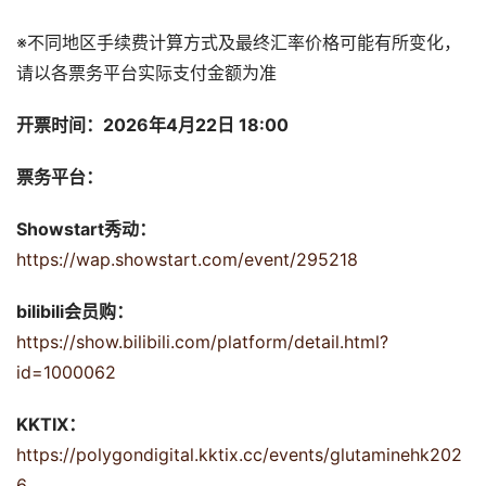
※不同地区手续费计算方式及最终汇率价格可能有所变化，
请以各票务平台实际支付金额为准
开票时间：2026年4月22日 18:00
票务平台：
Showstart秀动：
https://wap.showstart.com/event/295218
bilibili会员购：
https://show.bilibili.com/platform/detail.html?
id=1000062
KKTIX：
https://polygondigital.kktix.cc/events/glutaminehk202
6