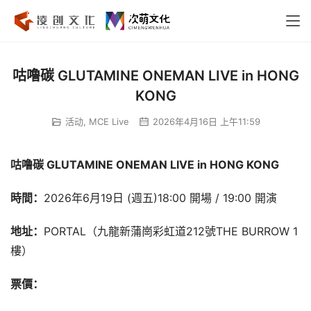
咕噜碳 GLUTAMINE ONEMAN LIVE in HONG
KONG
活动
,
MCE Live
2026年4月16日 上午11:59
咕噜碳 GLUTAMINE ONEMAN LIVE in HONG KONG 
時間：
2026年6月19日 (週五)18:00 開場 / 19:00 開演
地址：
PORTAL（九龍新蒲崗彩虹道212號THE BURROW 1
樓）
票價：