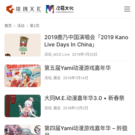
首页
活动
第3页
2019鹿乃中国演唱会「2019 Kano
Live Days In China」
活动
,
MCE Live
2019年1月25日
第五届Yami动漫游戏嘉年华
活动
,
展会
2019年1月14日
大同M.E.动漫嘉年华3.0 • 新春祭
活动
,
展会
2018年12月2日
第四届Yami动漫游戏嘉年华 – 朎胧