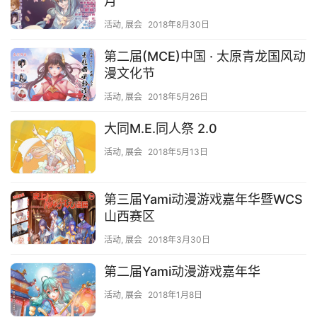
月
活动
,
展会
2018年8月30日
第二届(MCE)中国 · 太原青龙国风动
漫文化节
活动
,
展会
2018年5月26日
大同M.E.同人祭 2.0
活动
,
展会
2018年5月13日
第三届Yami动漫游戏嘉年华暨WCS
山西赛区
活动
,
展会
2018年3月30日
第二届Yami动漫游戏嘉年华
活动
,
展会
2018年1月8日