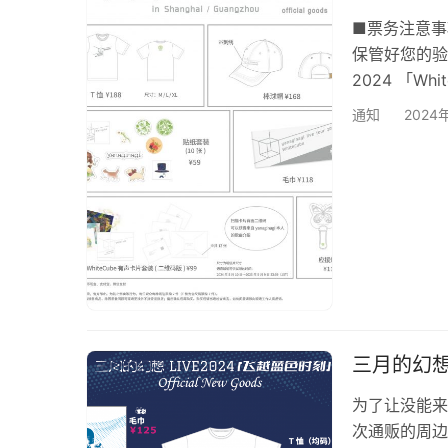
■票务注意事项
保管好您的验票
2024 「
用秀动APP
通知
2024
三月的幻想
为了让没能来
次通贩的周边