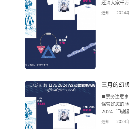
还请大家千万不要
id=7784821
通知
2024
三月的幻想
■票务注意事
保管好您的验
2024「飞
使用秀动AP
通知
2024
演，部分票务