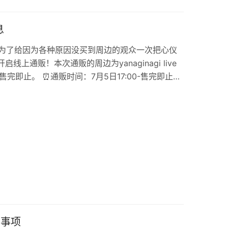
息
✨为了给因为各种原因没买到周边的观众一次把心仪
决定开启线上通贩！本次通贩的周边为yanaginagi live
，售完即止。 ⏰通贩时间：7月5日17:00-售完即止🔗
注意事项