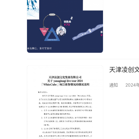
天津凌创文化
通知
2024