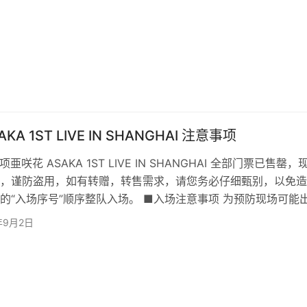
KA 1ST LIVE IN SHANGHAI 注意事项
亜咲花 ASAKA 1ST LIVE IN SHANGHAI 全部门
，谨防盗用，如有转赠，转售需求，请您务必仔细甄别，以免造
的“入场序号”顺序整队入场。 ■入场注意事项 为预防现场可
队序号入场，SVIP票、VIP票及普通票观众按购票时间顺序
年9月2日
引…