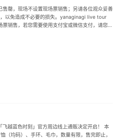
上海站全部门票已售罄，现场不设置现场票销售；另请各位观众妥善
必要的损失。yanaginagi live tour
设置现场票销售，若您需要使用支付宝或微信支付，请您使
，联系现场工作人员购票…
「飞越蓝色时刻」官方周边线上通贩决定开启！ 本
T恤（均码）、手环、毛巾，数量有限，售完即止，