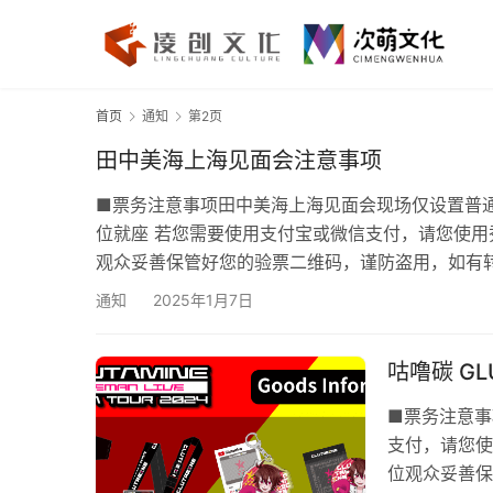
首页
通知
第2页
田中美海上海见面会注意事项
■票务注意事项田中美海上海见面会现场仅设置普通
位就座 若您需要使用支付宝或微信支付，请您使用
观众妥善保管好您的验票二维码，谨防盗用，如有
票夹内展示。 ■入场注意事项所有票务平台购票的
通知
2025年1月7日
咕噜碳 GLU
■票务注意事项
支付，请您使
位观众妥善保