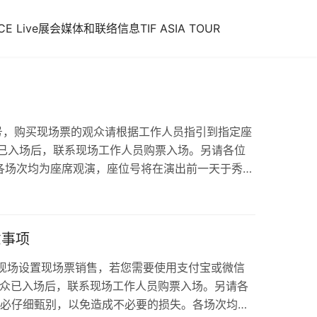
E Live
展会
媒体和联络信息
TIF ASIA TOUR
号，购买现场票的观众请根据工作人员指引到指定座
众已入场后，联系现场工作人员购票入场。另请各位
各场次均为座席观演，座位号将在演出前一天于秀动
注意事项
 2024，现场设置现场票销售，若您需要使用支付宝或微信
观众已入场后，联系现场工作人员购票入场。另请各
必仔细甄别，以免造成不必要的损失。各场次均为