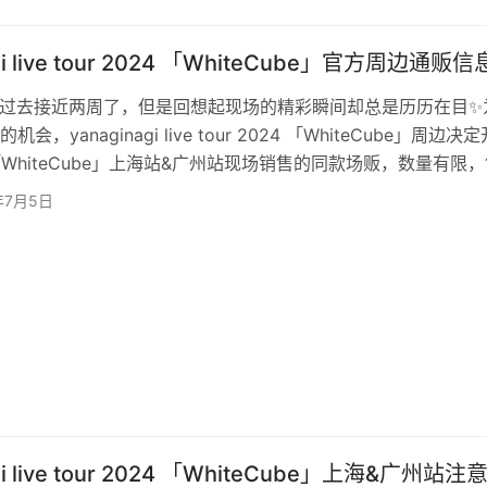
agi live tour 2024 「WhiteCube」官方周边通贩信
已经过去接近两周了，但是回想起现场的精彩瞬间却总是历历在目
会，yanaginagi live tour 2024 「WhiteCube」周边
24 「WhiteCube」上海站&广州站现场销售的同款场贩，数量有限
://item.taobao.com/item.h…
年7月5日
agi live tour 2024 「WhiteCube」上海&广州站