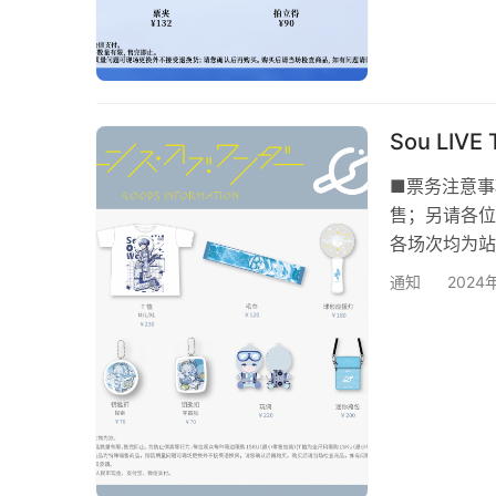
Sou LIV
■票务注意事项S
售；另请各位
各场次均为站
况，根据各场
通知
2024
入场…