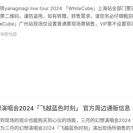
yanaginagi live tour 2024 「WhiteCube」
二维码，谨防盗用，如有转赠，转售需求，请您务必仔细甄别，以免造成不
WhiteCube」广州站现场仅设置普通票现场票销售，VIP票不
进行购票，若您需要现金支付，请您在所有预售票观众已入场后
年6月10日
演唱会2024「飞越蓝色时刻」 官方周边通贩信息
到现场的观众也能购买到心仪的场贩，三月的幻想演唱会2024
为三月的幻想演唱会2024「飞越蓝色时刻」演出现场所销售的