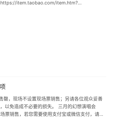
tem.taobao.com/item.htm?
事项
已售罄，现场不设置现场票销售；另请各位观众妥善
，以免造成不必要的损失。 三月的幻想演唱会
置现场票销售，若您需要使用支付宝或微信支付，请您
，联系现场工作人员购票入场。 各场次均为站席观