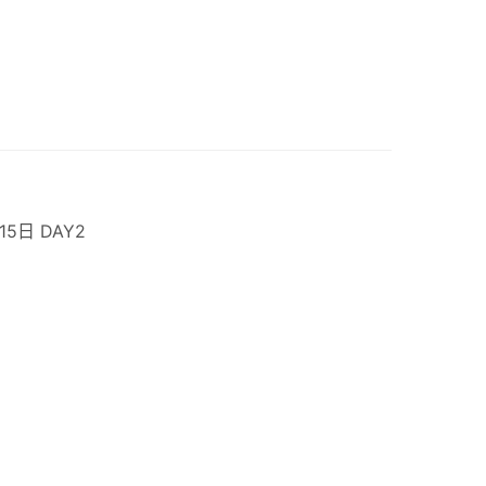
15日 DAY2