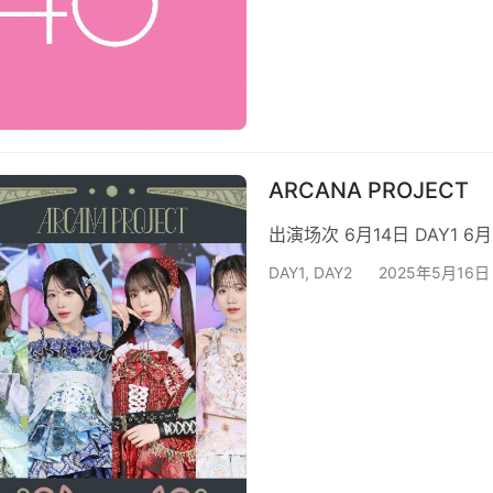
ARCANA PROJECT
出演场次 6月14日 DAY1 6月
DAY1
,
DAY2
2025年5月16日