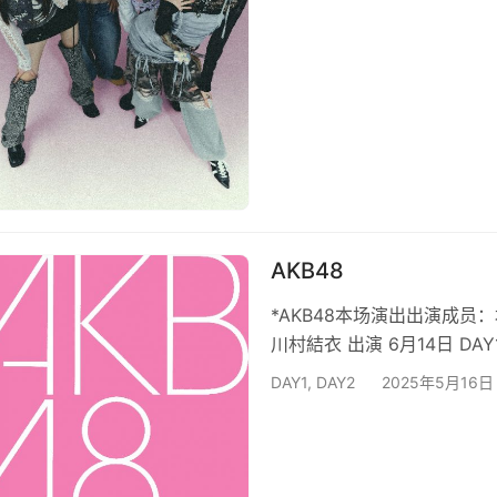
AKB48
*AKB48本场演出出演成员
川村結衣 出演 6月14日 DAY1
DAY1
,
DAY2
2025年5月16日