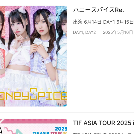
ハニースパイスRe.
出演 6月14日 DAY1 6月15日
DAY1
,
DAY2
2025年5月16日
TIF ASIA TOUR 2025 