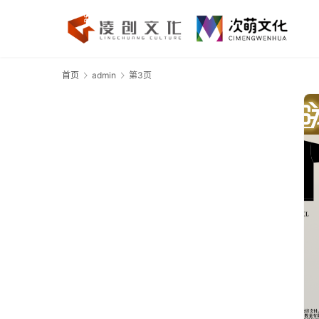
首页
admin
第3页