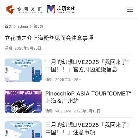
首页
admin
第5页
立花慎之介上海粉丝见面会注意事项
通知
2025年3月25日
三月的幻想LIVE2025「我回来了！
中国！！」官方周边通贩信息
通知
2025年3月25日
PinocchioP ASIA TOUR“COMET”
上海＆广州站
活动
,
MCE Live
2025年3月13日
三月的幻想LIVE2025「我回来了！
中国！！」注意事项